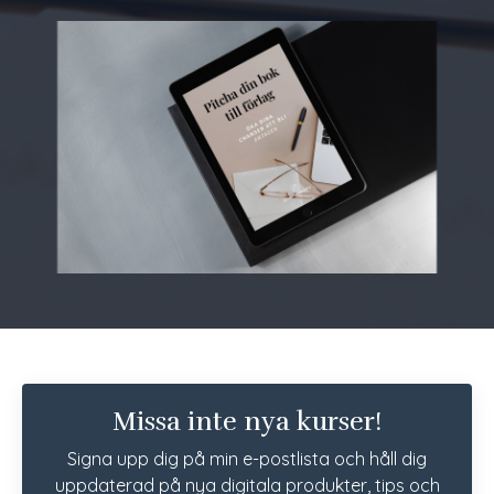
Missa inte nya kurser!
Signa upp dig på min e-postlista och håll dig
uppdaterad på nya digitala produkter, tips och