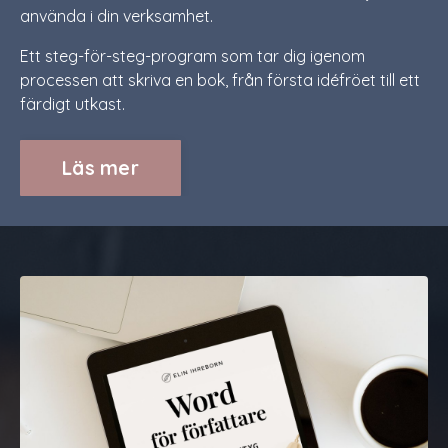
använda i din verksamhet.
Ett steg-för-steg-program som tar dig igenom
processen att skriva en bok, från första idéfröet till ett
färdigt utkast.
Läs mer